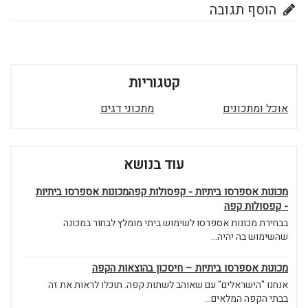
הוסף תגובה
קטגוריות
אוכל ומתכונים
מתכוני דגים
עוד בנושא
מכונות אספרסו ביתיות - קפסולות קפהמכונות אספרסו ביתיות
- קפסולות קפה
בבחירת מכונות אספרסו לשימוש ביתי מומלץ לבחור במכונה
שהשימוש בה יהיה...
מכונות אספרסו ביתיות – חיסכון בהוצאות הקפה
אנחנו "הישראלים" עם שאוהב לשתות קפה. תוכלו לראות את זה
בבתי הקפה המלאים...