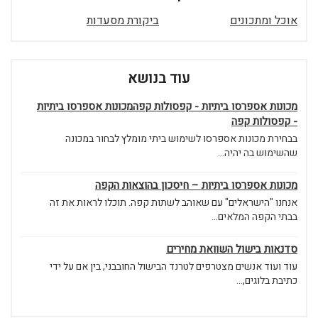
אוכל ומתכונים
ביקורת מסעדות
עוד בנושא
מכונות אספרסו ביתיות - קפסולות קפהמכונות אספרסו ביתיות
- קפסולות קפה
בבחירת מכונות אספרסו לשימוש ביתי מומלץ לבחור במכונה
שהשימוש בה יהיה...
מכונות אספרסו ביתיות – חיסכון בהוצאות הקפה
אנחנו "הישראלים" עם שאוהב לשתות קפה. תוכלו לראות את זה
בבתי הקפה המלאים...
סדנאות בישול השוואת מחירים
עוד ועוד אנשים מצטרפים לטרנד הבישול החובבני, בין אם על ידי
כתיבת בלוגים,...