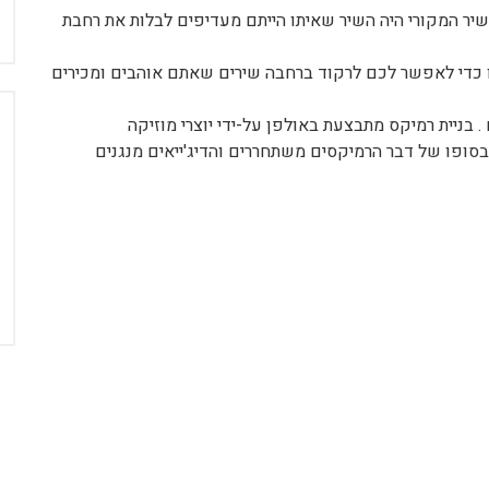
ח
השיר המקורי היה השיר שאיתו הייתם מעדיפים לבלות את רחבת
ו כדי לאפשר לכם לרקוד ברחבה שירים שאתם אוהבים ומכירים
בניית רמיקס מתבצעת באולפן על-ידי יוצרי מוזיקה
סופו של דבר הרמיקסים משתחררים והדיג'ייאים מנגנים