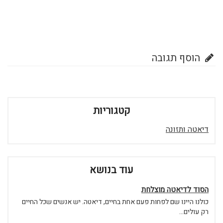
הוסף תגובה
קטגוריות
דיאטה ותזונה
עוד בנושא
הסוד לדיאטה מוצלחת
כולנו היינו שם לפחות פעם אחת בחיים, דיאטה. יש אנשים שכל החיים
רק עולים...