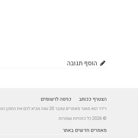
הוסף תגובה
הצטרף ככותב
כניסה לרשומים
רידר הוא מאגר מאמרים שכבר 20 שנה מביא לכם את התוכן הטוב ביותר בישראל במגוון תחומים.
© 2026 כל הזכויות שמורות
מאמרים חדשים באתר