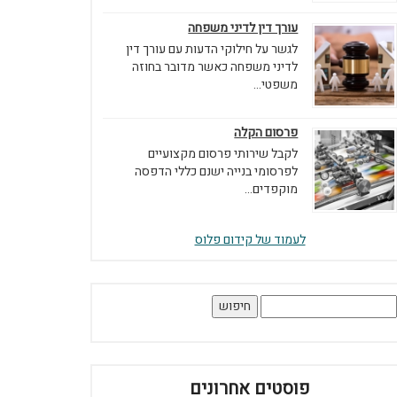
עורך דין לדיני משפחה
לגשר על חילוקי הדעות עם עורך דין
לדיני משפחה כאשר מדובר בחוזה
משפטי...
פרסום הקלה
לקבל שירותי פרסום מקצועיים
לפרסומי בנייה ישנם כללי הדפסה
מוקפדים...
לעמוד של קידום פלוס
יפוש:
פוסטים אחרונים