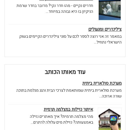
חדרים נקיים - מהו חדר נקי? מדובר בחדר שרמת
הניקיון בו היא גבוהה במיוחד...
צילינדרים ומנעולים
במאמר זה אני רוצה לספר לכם על סוגי צילינדרים הקיימים בשוק
הישראלי נתחיל...
עוד מאותו הכותב
מערכת סולארית ביתית
מערכת סולארית ביתית שמותאמת לצרכי הבית והגג מגלמת בתוכה
שורה ארוכה...
איתור נזילות במצלמה תרמית
מהי מצלמה תרמית? איך מאתרים נזילה
באמצעותה? נזילת מים עלולה להיגרם...