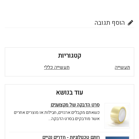
הוסף תגובה
קטגוריות
תעשייה
תעשייה כללי
עוד בנושא
סרט הדבקה של מקצוענים
כשאתם מקבלים ארגזים, חבילות או מוצרים אחרים
אשר מודבקים בסרט הדבקה...
רותם טכנולוגיות - חדרים נקיים