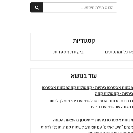
קטגוריות
אוכל ומתכונים
ביקורת מסעדות
עוד בנושא
מכונות אספרסו ביתיות - קפסולות קפהמכונות אספרסו
ביתיות - קפסולות קפה
בבחירת מכונות אספרסו לשימוש ביתי מומלץ לבחור
במכונה שהשימוש בה יהיה...
מכונות אספרסו ביתיות – חיסכון בהוצאות הקפה
אנחנו "הישראלים" עם שאוהב לשתות קפה. תוכלו לראות