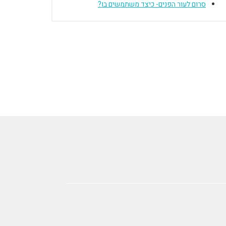
סרום לעור הפנים- כיצד משתמשים בו?