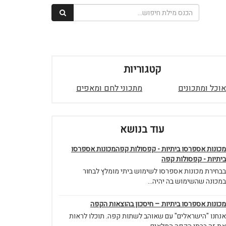
קטגוריות
אוכל ומתכונים
מתכוני לחם ומאפים
עוד בנושא
מכונות אספרסו ביתיות - קפסולות קפהמכונות אספרסו
ביתיות - קפסולות קפה
בבחירת מכונות אספרסו לשימוש ביתי מומלץ לבחור
במכונה שהשימוש בה יהיה...
מכונות אספרסו ביתיות – חיסכון בהוצאות הקפה
אנחנו "הישראלים" עם שאוהב לשתות קפה. תוכלו לראות