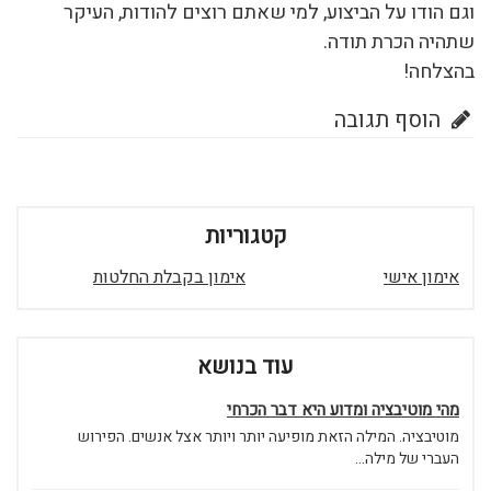
וגם הודו על הביצוע, למי שאתם רוצים להודות, העיקר
שתהיה הכרת תודה.
בהצלחה!
הוסף תגובה
קטגוריות
אימון אישי
אימון בקבלת החלטות
עוד בנושא
מהי מוטיבציה ומדוע היא דבר הכרחי
מוטיבציה. המילה הזאת מופיעה יותר ויותר אצל אנשים. הפירוש
העברי של מילה...