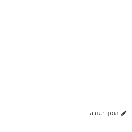
הוסף תגובה