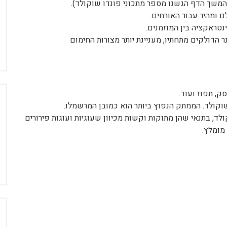
ומהיר עבור האורחים.
סק, תפוז ועוד.
וקולד. הממתק הנפוץ ביותר הוא כמובן המרשמלו.
ולד, בתנאי שהן מתוקות וקשות מכיוון שעוגיות ועוגות פירורים
מומלץ.
ח