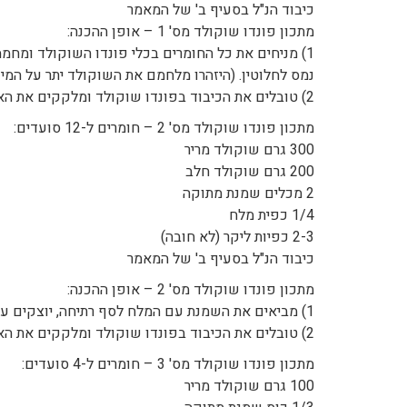
כיבוד הנ"ל בסעיף ב' של המאמר
מתכון פונדו שוקולד מס' 1 – אופן ההכנה:
1) מניחים את כל החומרים בכלי פונדו השוקולד ומחממים על אש קטנה תוך בחישה דחופה עד שהשוקולד
נמס לחלוטין. (היזהרו מלחמם את השוקולד יתר על המיד
2) טובלים את הכיבוד בפונדו שוקולד ומלקקים את האצבעות!
מתכון פונדו שוקולד מס' 2 – חומרים ל-12 סועדים:
300 גרם שוקולד מריר
200 גרם שוקולד חלב
2 מכלים שמנת מתוקה
1/4 כפית מלח
2-3 כפיות ליקר (לא חובה)
כיבוד הנ"ל בסעיף ב' של המאמר
מתכון פונדו שוקולד מס' 2 – אופן ההכנה:
1) מביאים את השמנת עם המלח לסף רתיחה, יוצקים על השוקולד ומערבבים היטב עד שהשוקולד נמס.
2) טובלים את הכיבוד בפונדו שוקולד ומלקקים את האצבעות!
מתכון פונדו שוקולד מס' 3 – חומרים ל-4 סועדים:
100 גרם שוקולד מריר