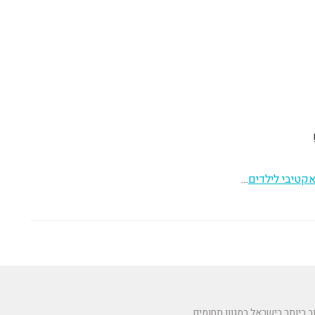
אקטיבי לילדים
…