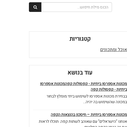
קטגוריות
אוכל ומתכונים
עוד בנושא
מכונות אספרסו ביתיות - קפסולות קפהמכונות אספרסו
ביתיות - קפסולות קפה
בבחירת מכונות אספרסו לשימוש ביתי מומלץ לבחור
במכונה שהשימוש בה יהיה...
מכונות אספרסו ביתיות – חיסכון בהוצאות הקפה
אנחנו "הישראלים" עם שאוהב לשתות קפה. תוכלו לראות