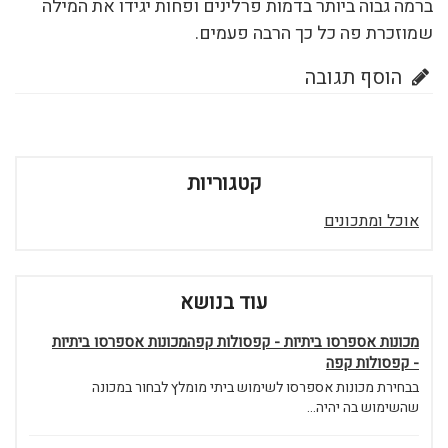
ברמה גבוה ביותר בדמות פרלינים ופחות יגידו את המילה
שמוזכרת פה כל כך הרבה פעמים.
הוסף תגובה
קטגוריות
אוכל ומתכונים
עוד בנושא
מכונות אספרסו ביתיות - קפסולות קפהמכונות אספרסו ביתיות
- קפסולות קפה
בבחירת מכונות אספרסו לשימוש ביתי מומלץ לבחור במכונה
שהשימוש בה יהיה...