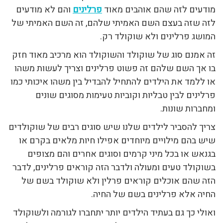
מודעים לזה שהם אוהבים מאוד
פרלינים
והם לא מודעים
לזה שזה בעצם השם האמיתי שלהם, זה השם האמיתי של
המושג פרלינים ולא שוקולד רק.
זה אמנם סוג של שוקולד והשוקולד הוא מרכיב מאוד חזק
בו אך השם שלהם זה פשוט פרלינים וצריך לעשות משהו
או ללמד את הילדים להתחיל להבדיל בין משהו איכותי כמו
פרלינים לבין טבליות וקוביות טעימות מסוגים שונים
ומחברות שונות.
צריך להסביר לילדים שלנו שיש סוגים רבים של שוקולדים
שיש בהם מילויים מיוחדים אפילו חיות מלאים בקרם או
בגנאש או בכל מיני קרמים וסוגים אחרים והם מצופים
בשוקולד טעים ומעולה ולדבר הזה קוראים פרלינים, לדבר
הזה שהם אוכלים קוראים פרלין ולא שוקולד בשם של
החיה אלא פרלינים בשם של החיה.
ואולי כך גם בעתיד הילדים יותר יתחברו לגורמה ולשוקולד