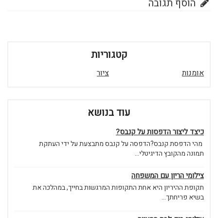
הוסף תגובה
קטגוריות
אומנות
ציור
עוד בנושא
כיצד ליצור הדפסות על קנבס?
מהי הדפסת קנבס?הדפסה על קנבס מתבצעת על ידי העתקת
תמונה מהקובץ הדיגיטלי...
צילומי הריון עם המשפחה
תקופת ההיריון היא אחת התקופות המרגשות בחייך, במהלכה את
בשיא פריחתך...