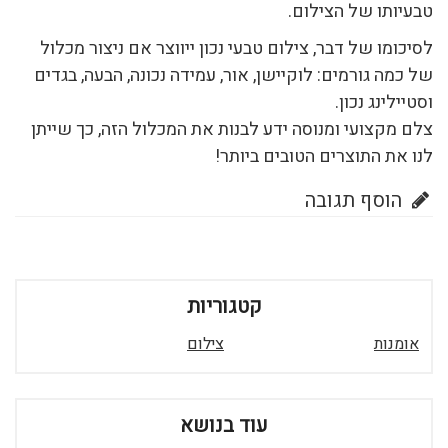
טבעיותו של הצילום.
לסיכומו של דבר, צילום טבעי נכון ייווצר אם ניצור מכלול
של כמה גורמים: לוקיישן, אור, עמידה נכונה, הבעה, בגדים
וסטיילינג נכון.
צלם מקצועי ומנוסה ידע לבנות את המכלול הזה, כך שייתן
לנו את התוצרים הטובים ביותר!
הוסף תגובה
קטגוריות
אומנות
צילום
עוד בנושא