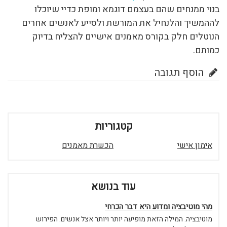
בנוי ממנחים שהם בעצמם דוגמא ומופת כדיי שיוכלו
לההמשיך והלנחיל את המורשת ולסייע לאנשים אחרים
הנוטלים חלק בקורס מאמנים אישיים להצליח בדיוק
כמותם.
הוסף תגובה
קטגוריות
אימון אישי
הכשרת מאמנים
עוד בנושא
מהי מוטיבציה ומדוע היא דבר הכרחי
מוטיבציה. המילה הזאת מופיעה יותר ויותר אצל אנשים. הפירוש