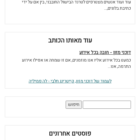
עוד ועוד אנשים מצטרפים לטרנד הבישול החובבני, בין אם על ידי
כתיבת בלוגים,...
עוד מאותו הכותב
דוכני מזון - חובה בכל אירוע
כמעט בכל אירוע אליו אנו מוזמנים, אם זו שמחה או אפילו אירוע
התרמה, אנו...
לעמוד של דוכני מזון, קייטרינג חלבי - לה פמיליה
חיפוש:
פוסטים אחרונים