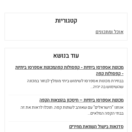
קטגוריות
אוכל ומתכונים
עוד בנושא
מכונות אספרסו ביתיות - קפסולות קפהמכונות אספרסו ביתיות
- קפסולות קפה
בבחירת מכונות אספרסו לשימוש ביתי מומלץ לבחור במכונה
שהשימוש בה יהיה...
מכונות אספרסו ביתיות – חיסכון בהוצאות הקפה
אנחנו "הישראלים" עם שאוהב לשתות קפה. תוכלו לראות את זה
בבתי הקפה המלאים...
סדנאות בישול השוואת מחירים