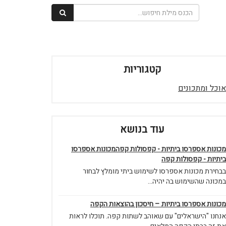
קטגוריות
אוכל ומתכונים
עוד בנושא
מכונות אספרסו ביתיות - קפסולות קפהמכונות אספרסו
ביתיות - קפסולות קפה
בבחירת מכונות אספרסו לשימוש ביתי מומלץ לבחור
במכונה שהשימוש בה יהיה...
מכונות אספרסו ביתיות – חיסכון בהוצאות הקפה
אנחנו "הישראלים" עם שאוהב לשתות קפה. תוכלו לראות