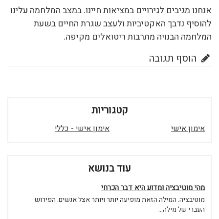
אנחנו מגיבים לגירויים במציאות חיינו. במצב המלחמה עלינו
להוסיף נדבך האקטיביות ולעצב שגרת החיים בשעת
המלחמה הבנויה מתרבות ריטואלים מקיפה.
הוסף תגובה
קטגוריות
אימון אישי
אימון אישי - כללי
עוד בנושא
מהי מוטיבציה ומדוע היא דבר הכרחי
מוטיבציה. המילה הזאת מופיעה יותר ויותר אצל אנשים. הפירוש
העברי של מילה...