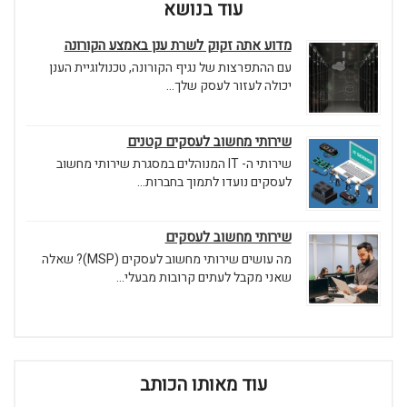
עוד בנושא
מדוע אתה זקוק לשרת ענן באמצע הקורונה
עם ההתפרצות של נגיף הקורונה, טכנולוגיית הענן
יכולה לעזור לעסק שלך...
שירותי מחשוב לעסקים קטנים
שירותי ה- IT המנוהלים במסגרת שירותי מחשוב
לעסקים נועדו לתמוך בחברות...
שירותי מחשוב לעסקים
מה עושים שירותי מחשוב לעסקים (MSP)? שאלה
שאני מקבל לעתים קרובות מבעלי...
עוד מאותו הכותב