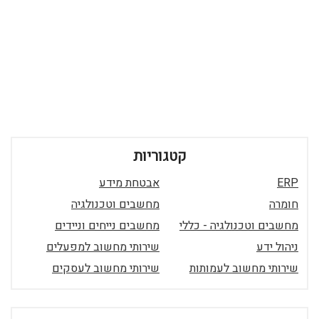
קטגוריות
ERP
אבטחת מידע
חומרה
מחשבים וטכנולגיה
מחשבים וטכנולגיה - כללי
מחשבים נייחים וניידים
ניהול ידע
שירותי מחשוב למפעלים
שירותי מחשוב לעמותות
שירותי מחשוב לעסקים