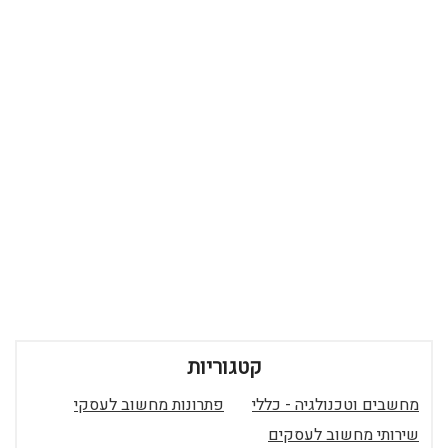
קטגוריות
מחשבים וטכנולגיה - כללי
פתרונות מחשוב לעסקי
שירותי מחשוב לעסקים