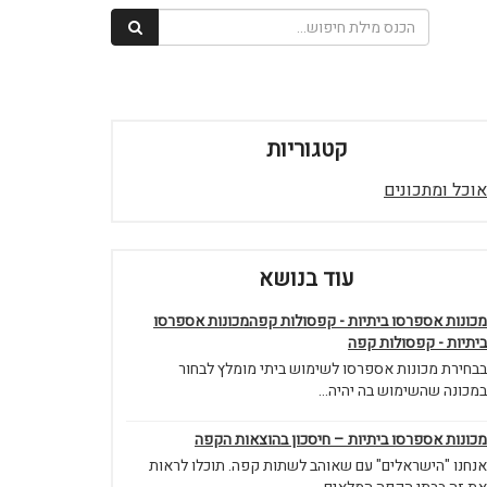
קטגוריות
אוכל ומתכונים
עוד בנושא
מכונות אספרסו ביתיות - קפסולות קפהמכונות אספרסו
ביתיות - קפסולות קפה
בבחירת מכונות אספרסו לשימוש ביתי מומלץ לבחור
במכונה שהשימוש בה יהיה...
מכונות אספרסו ביתיות – חיסכון בהוצאות הקפה
אנחנו "הישראלים" עם שאוהב לשתות קפה. תוכלו לראות