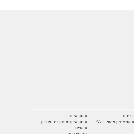
 ריקוד
אימון אישי
אישי אימון אישי - כללי
אימון אישי אימון ביחסים בין
אישיים
בית וצרכנות