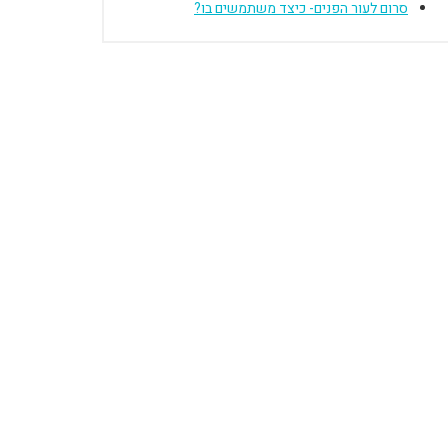
סרום לעור הפנים- כיצד משתמשים בו?