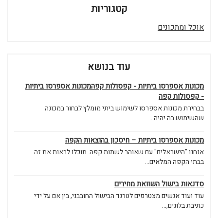
קטגוריות
אוכל ומתכונים
עוד בנושא
מכונות אספרסו ביתיות - קפסולות קפהמכונות אספרסו ביתיות
- קפסולות קפה
בבחירת מכונות אספרסו לשימוש ביתי מומלץ לבחור במכונה
שהשימוש בה יהיה...
מכונות אספרסו ביתיות – חיסכון בהוצאות הקפה
אנחנו "הישראלים" עם שאוהב לשתות קפה. תוכלו לראות את זה
בבתי הקפה המלאים...
סדנאות בישול השוואת מחירים
עוד ועוד אנשים מצטרפים לטרנד הבישול החובבני, בין אם על ידי
כתיבת בלוגים,...