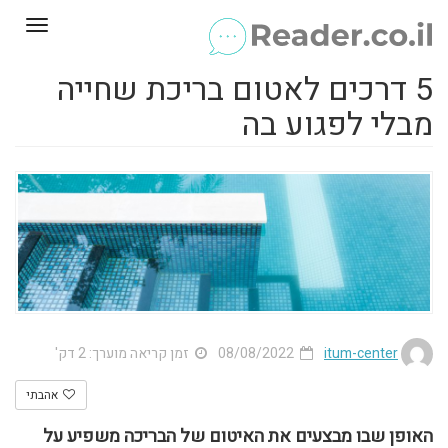
Toggle
gation
5 דרכים לאטום בריכת שחייה
מבלי לפגוע בה
itum-center
08/08/2022
זמן קריאה מוערך: 2 דק'
אהבתי
האופן שבו מבצעים את האיטום של הבריכה משפיע על