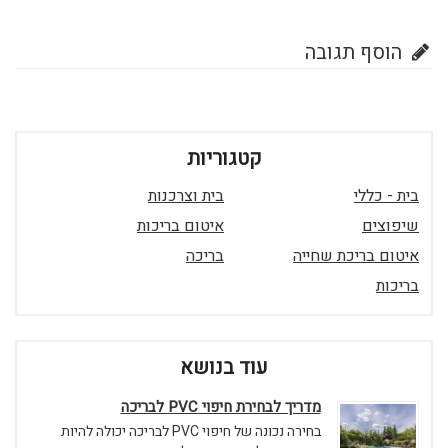
הוסף תגובה
קטגוריות
בית - כללי
בית וצרכנות
שיפוצים
איטום בריכות
איטום בריכת שחייה
בריכה
בריכות
עוד בנושא
מדריך לבחירת חיפוי PVC לבריכה
בחירה נכונה של חיפוי PVC לבריכה יכולה להיות