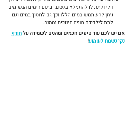
דלי ולתת לו להתמלא בגשם, ובתום הימים הגשומים
ניתן להשתמש במים הללו וכך גם לחסוך במים וגם
לתת לילדיכם חוויה חינוכית ומהנה.
אם יש לכם עוד טיפים חכמים ומהנים לשמירה על
חורף
נקי נשמח לשמוע
!