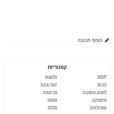
הוסף תגובה
קטגוריות
VOIP
חלומות
יהדות
יחסי ציבור
ליסינג והשכרה
מדיטציה
מיסטיקה
מתכת
נומרולוגיה
סלולר