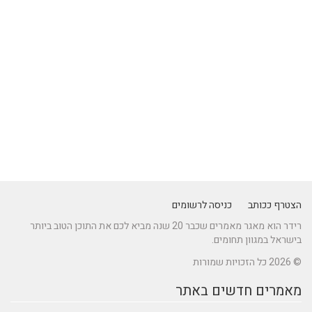
הצטרף ככותב
כניסה לרשומים
רידר הוא מאגר מאמרים שכבר 20 שנה מביא לכם את התוכן הטוב ביותר
בישראל במגוון תחומים.
© 2026 כל הזכויות שמורות
מאמרים חדשים באתר