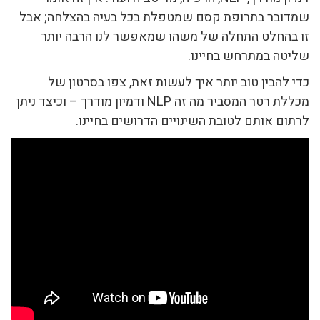
שמדובר בתרופת קסם שמטפלת בכל בעיה בהצלחה; אבל
זו בהחלט התחלה של משהו שמאפשר לנו הרבה יותר
שליטה במתרחש בחיינו.
כדי להבין טוב יותר איך לעשות זאת, צפו בסרטון של
מכללת רטר המסביר מה זה NLP ודמיון מודרך – וכיצד ניתן
לרתום אותם לטובת השינויים הדרושים בחיינו.