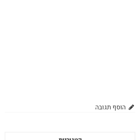
הוסף תגובה