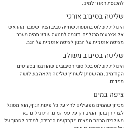
להכנסת האוזן למים.
שליטה בסיבוב אורכי
היכולת לשלוט בתנועות שחייה סביב הציר שעובר מהראש
אל אצבעות הרגליים. דוגמה לתנועה שכזו תהיה מעבר
מציפה אופקית על הבטן לציפה אופקית על הגב.
שליטה בסיבוב משולב
היכולת לשלוט בכל סוגי הסיבובים שהודגמו בסעיפים
הקודמים, מה שנותן לשחיין שליטה מלאה בשלושה
ממדים.
ציפה במים
מכיוון שהמים מפעילים לחץ על כל פינות הגוף, הוא מסוגל
לצוף הן בתוך המים והן על פני המים. התרגילים כאן
משלבים הרמת חפצים מקרקעית הבריכה, למידה לסמוך על