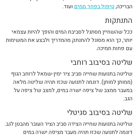
הבריכה,
טיפול בפחד ממים
ועוד.
התנתקות
ככל שהשחיין מסתגל לסביבת המים והופך להיות עצמאי
יותר, כך הוא מסוגל להתנתק מהמדריך ולבצע את המשימות
עם פחות תמיכה.
שליטה בסיבוב רוחבי
שליטה בתנועות שחייה סביב ציר ימין-שמאל לרוחב הגוף
(ממותן למותן). דוגמה לתנועה שכזו תהיה שליטה מלאה
במעבר ממצב של ציפה ישרה במים, למצב של ציפה על
הגב.
שליטה בסיבוב סגיטלי
שליטה בתנועות שחייה הצידה סביב הציר העובר מהבטן לגב.
דוגמה לתנועה שכזו תהיה מעבר מציפה ישרה במים