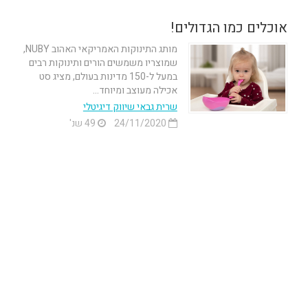
אוכלים כמו הגדולים!
מותג התינוקות האמריקאי האהוב NUBY,
שמוצריו משמשים הורים ותינוקות רבים
במעל ל-150 מדינות בעולם, מציג סט
אכילה מעוצב ומיוחד...
שרית גבאי שיווק דיגיטלי
24/11/2020
49 שנ'