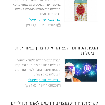
בתכשירים המבוססים על צמחי מרפא,
מינרלים מים המלח וחומרים פעילים
בריכוזים גבוהים,...
שרית גבאי שיווק דיגיטלי
19/11/2020
1 דק'
מגפת הקורונה העצימה את הצורך באוריינות
דיגיטלית
חברת תיגבור החלה ללמד אוריינות
דיגטלית ברשויות מקומיות ובבנקים
קבוצת תיגבור החלה ללמד אוריינות
דיגיטלית באמצעות...
שרית גבאי שיווק דיגיטלי
19/11/2020
1 דק'
לקראת החורף, מוצרים חדשים לאמהות וילדים