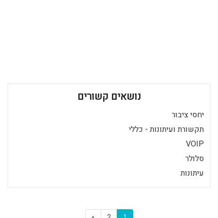
נושאים קשורים
יחסי ציבור
תקשורת ועיתונות - כללי
VOIP
סלולר
עיתונות
»
2
1