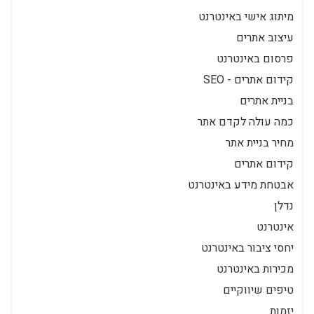
מיתוג אישי באינטרנט
עיצוב אתרים
פרסום באינטרנט
קידום אתרים - SEO
בניית אתרים
כמה עולה לקדם אתר
מחיר בניית אתר
קידום אתרים
אבטחת מידע באינטרנט
נדלן
אינטרנט
יחסי ציבור באינטרנט
מכירות באינטרנט
טיפים שיווקיים
יזמות