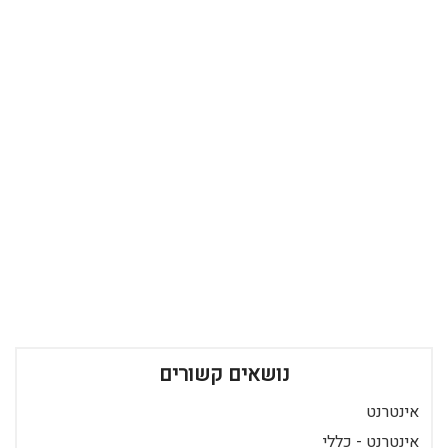
נושאים קשורים
אינטרנט
אינטרנט - כללי