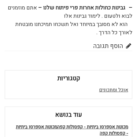
– גבינות כחולות אחרות פרי פיתוח שלנו –
אתם מוזמנים
לבוא ולטעום . לימוד גבינות אלו
הוא לא מסובך במיוחד ואל תשכחו תמיכתנו מובטחת
לאורך כל הדרך .
הוסף תגובה
קטגוריות
אוכל ומתכונים
עוד בנושא
מכונות אספרסו ביתיות - קפסולות קפהמכונות אספרסו ביתיות
- קפסולות קפה