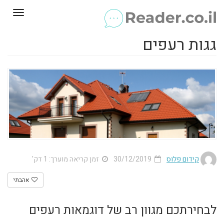
Toggle
gation
גגות רעפים
קידום פלוס
30/12/2019
זמן קריאה מוערך: 1 דק'
אהבתי
לבחירתכם מגוון רב של דוגמאות רעפים