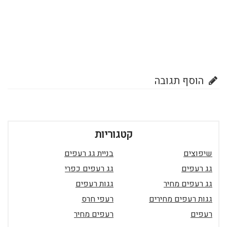
הוסף תגובה
קטגוריות
שיפוצים
בניית גג רעפים
גג רעפים
גג רעפים כפרי
גג רעפים מחיר
גגות רעפים
גגות רעפים מחירים
רעפי חרס
רעפים
רעפים מחיר