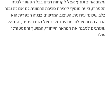
עיצוב אהוב ונפוץ אצל לקוחות רבים בכל הקשור לבניה
הכפרית, כי זה מוסיף ליצירת סביבה הרמונית גם אם זה נבנה
בלב שכונה עירונית. העיצוב המרשים בבניה הכפרית הוא
הרבה בזכות שילוב מרהיב ומלבב של גגות רעפים, והם אלו
שנותנים למבנה את המראה הייחודי, המושך והפסטורלי
שלו.