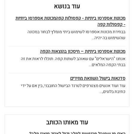
עוד בנושא
מכונות אספרסו ביתיות - קפסולות קפהמכונות אספרסו ביתיות
- קפסולות קפה
בבחירת מכונות אספרסו לשימוש ביתי מומלץ לבחור במכונה
שהשימוש בה יהיה...
מכונות אספרסו ביתיות – חיסכון בהוצאות הקפה
אנחנו "הישראלים" עם שאוהב לשתות קפה. תוכלו לראות את זה
בבתי הקפה המלאים...
סדנאות בישול השוואת מחירים
עוד ועוד אנשים מצטרפים לטרנד הבישול החובבני, בין אם על ידי
כתיבת בלוגים,...
עוד מאותו הכותב