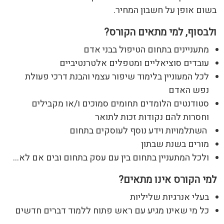
בשום אופן על חשבון המחיר.
ולבסוף, למי מתאים הקורס?
מתעניינים בתחום הטיפול בבני אדם
עובדים סוציאליים ומטפלים אלטרנטיביים
לכל המעוניין בלימוד שיפור עצמי והבנת דרכי פעולת
נפש האדם
סטודנטים הלומדים תחומים סמוכים ו/או מקבילים
וחסרות להם נקודות זכות לתואר
השתלמויות וידע נוסף לעוסקים בתחום
מורים בשנת שבתון
ולכל המתעניין בתחום בין עם עסק בתחום ובים אם לא…
למי הקורס אינו מתאים?
בעלי אנרגיות שליליות
כל מי שאינו מגיע עם ראש פתוח ללמוד דברים חדשים