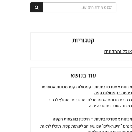
קטגוריות
אוכל ומתכונים
עוד בנושא
מכונות אספרסו ביתיות - קפסולות קפהמכונות אספרסו
ביתיות - קפסולות קפה
בבחירת מכונות אספרסו לשימוש ביתי מומלץ לבחור
במכונה שהשימוש בה יהיה...
מכונות אספרסו ביתיות – חיסכון בהוצאות הקפה
אנחנו "הישראלים" עם שאוהב לשתות קפה. תוכלו לראות