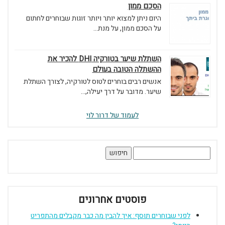
הסכם ממון
היום ניתן למצוא יותר ויותר זוגות שבוחרים לחתום
על הסכם ממון, על מנת...
השתלת שיער בטורקיה DHI להכיר את
ההשתלה הטובה בעולם
אנשים רבים בוחרים לטוס לטורקיה, לצורך השתלת
שיער. מדובר על דרך יעילה,...
לעמוד של דרור לוי
חיפוש:
פוסטים אחרונים
לפני שבוחרים תוסף: איך להבין מה כבר מקבלים מהתפריט