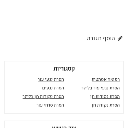
הוסף תגובה
קטגוריות
רפואה אסתטית
הסרת נגעי עור
הסרת נגעי עור בלייזר
הסרת נגעים
הסרת נקודות חן
הסרת נקודות חן בלייזר
הסרת נקודת חן
הסרת סרחי עור