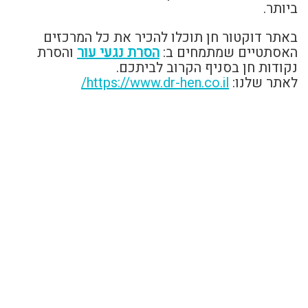
ביותר.
באתר דוקטור חן תוכלו להכיר את כל המרכזים
האסתטיים שמתמחים ב:
הסרת נגעי עור
והסרת
נקודות חן בסניף הקרוב לביתכם.
לאתר שלנו:
https://www.dr-hen.co.il/