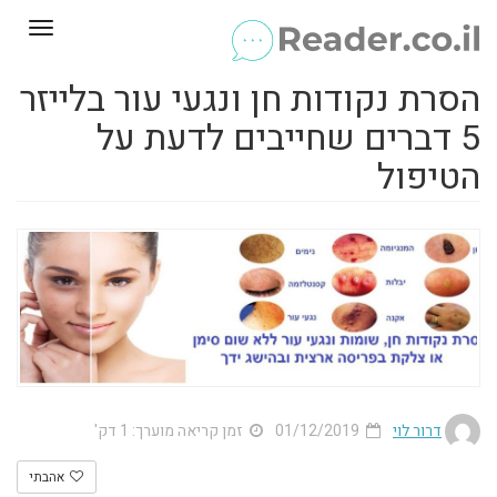
Toggle
gation
הסרת נקודות חן ונגעי עור בלייזר
5 דברים שחייבים לדעת על
הטיפול
דרור לוי
01/12/2019
זמן קריאה מוערך: 1 דק'
אהבתי