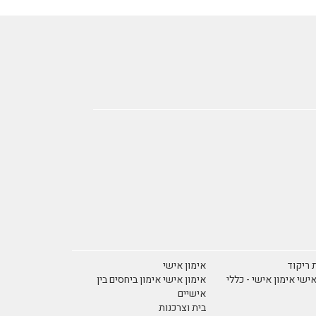
 ריקוד
אימון אישי
אישי אימון אישי - כללי
אימון אישי אימון ביחסים בין
אישיים
בית וצרכנות