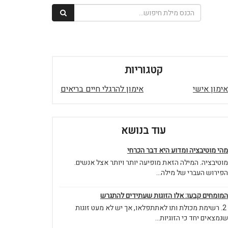
קטגוריות
אימון אישי
אימון להרגלי חיים בריאים
עוד בנושא
מהי מוטיבציה ומדוע היא דבר הכרחי
מוטיבציה. המילה הזאת מופיעה יותר ויותר אצל אנשים.
הפירוש העברי של מילה...
המומחים קבעו: אלו הזוגות שעתידים להתגרש
2. רשימת מכולת ותו לאתתפלאו, אך יש לא מעט זוגות
שנמצאים יחד כי הזוגיות...