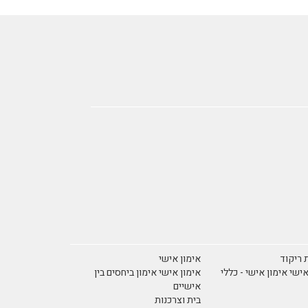
 ריקוד
אימון אישי
אישי אימון אישי - כללי
אימון אישי אימון ביחסים בין
אישיים
בית וצרכנות