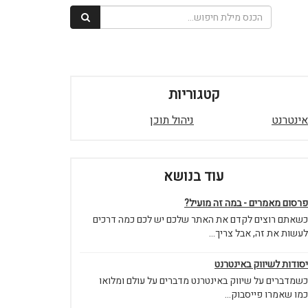
קטגוריות
אינטרנט
ניהול תוכן
עוד בנושא
פרסום מאמרים - במה זה מועיל?
כשאתם רוצים לקדם את האתר שלכם יש לכם כמה דרכים
לעשות את זה, אבל צריך...
יסודות לשיווק באינטרנט
כשמדברים על שיווק באינטרנט מדברים על עולם ומלואו
כמו שאמרו פייסבוק...