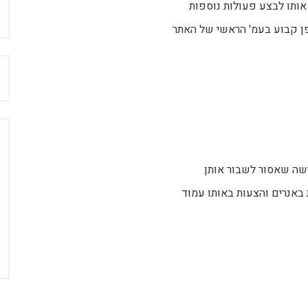
ה אותו לבצע פעולות נוספות
ן קבוע בעמ' הראשי של האתר
ח
ישה שאסור לשבור אותן
באנרים והצעות באותו עמוד