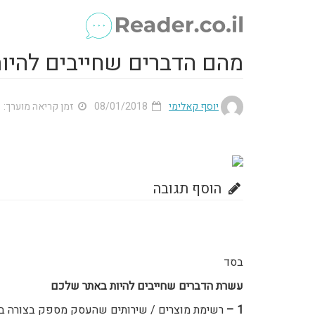
מהם הדברים שחייבים להיו
יוסף קאלימי
08/01/2018
זמן קריאה מוערך: 1 דק'
הוסף תגובה
בסד
עשרת הדברים שחייבים להיות באתר שלכם
1 –
רשימת מוצרים / שירותים שהעסק מספק בצורה ברו