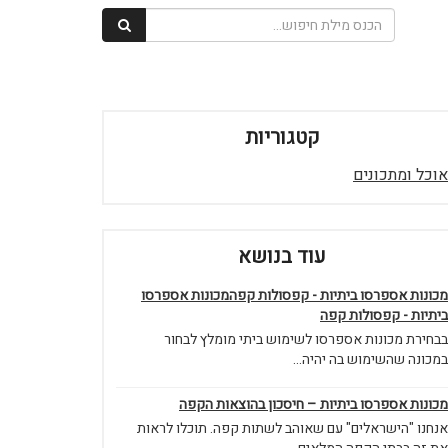
קטגוריות
אוכל ומתכונים
עוד בנושא
מכונות אספרסו ביתיות - קפסולות קפהמכונות אספרסו
ביתיות - קפסולות קפה
בבחירת מכונות אספרסו לשימוש ביתי מומלץ לבחור
במכונה שהשימוש בה יהיה...
מכונות אספרסו ביתיות – חיסכון בהוצאות הקפה
אנחנו "הישראלים" עם שאוהב לשתות קפה. תוכלו לראות