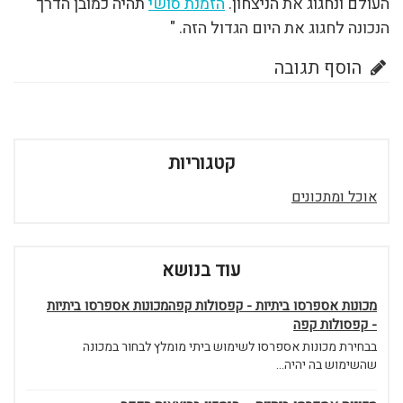
העולם ונחגוג את הניצחון.
הזמנת סושי
תהיה כמובן הדרך
הנכונה לחגוג את היום הגדול הזה. "
הוסף תגובה
קטגוריות
אוכל ומתכונים
עוד בנושא
מכונות אספרסו ביתיות - קפסולות קפהמכונות אספרסו ביתיות
- קפסולות קפה
בבחירת מכונות אספרסו לשימוש ביתי מומלץ לבחור במכונה
שהשימוש בה יהיה...