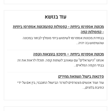
עוד בנושא
מכונות אספרסו ביתיות - קפסולות קפהמכונות אספרסו ביתיות
- קפסולות קפה
בבחירת מכונות אספרסו לשימוש ביתי מומלץ לבחור במכונה
שהשימוש בה יהיה...
מכונות אספרסו ביתיות – חיסכון בהוצאות הקפה
אנחנו "הישראלים" עם שאוהב לשתות קפה. תוכלו לראות את זה
בבתי הקפה המלאים...
סדנאות בישול השוואת מחירים
עוד ועוד אנשים מצטרפים לטרנד הבישול החובבני, בין אם על ידי
כתיבת בלוגים,...