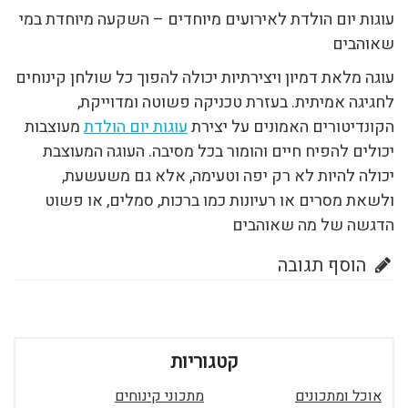
עוגות יום הולדת לאירועים מיוחדים – השקעה מיוחדת במי
שאוהבים
עוגה מלאת דמיון ויצירתיות יכולה להפוך כל שולחן קינוחים
לחגיגה אמיתית. בעזרת טכניקה פשוטה ומדוייקת,
הקונדיטורים האמונים על יצירת
עוגות יום הולדת
מעוצבות
יכולים להפיח חיים והומור בכל מסיבה. העוגה המעוצבת
יכולה להיות לא רק יפה וטעימה, אלא גם משעשעת,
ולשאת מסרים או רעיונות כמו ברכות, סמלים, או פשוט
הדגשה של מה שאוהבים
הוסף תגובה
קטגוריות
אוכל ומתכונים
מתכוני קינוחים