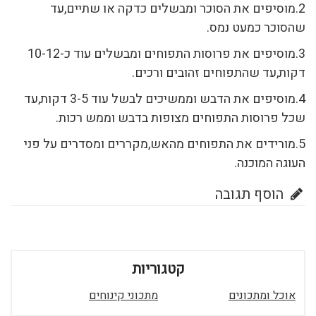
2.מוסיפים את הסוכר ומבשלים כדקה או שתיים,עד
שהסוכר כמעט נמס.
3.מוסיפים את פרוסות התפוחים ומבשלים עוד כ-10-12
דקות,עד שהתפוחים זהובים ורכים.
4.מוסיפים את הדבש וממשיכים לבשל עוד 3-5 דקות,עד
שכל פרוסות התפוחים מצופות בדבש וממש רכות.
5.מורידים את התפוחים מהאש,מקררים ומסדרים על פני
העוגה המוכנה.
הוסף תגובה
קטגוריות
אוכל ומתכונים
מתכוני קינוחים