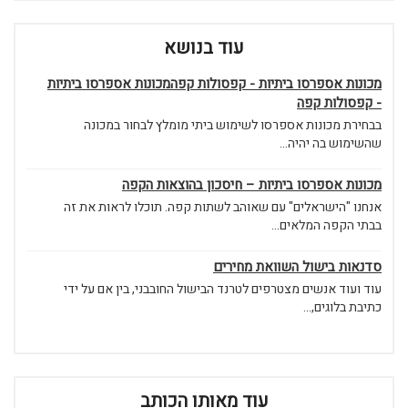
עוד בנושא
מכונות אספרסו ביתיות - קפסולות קפהמכונות אספרסו ביתיות
- קפסולות קפה
בבחירת מכונות אספרסו לשימוש ביתי מומלץ לבחור במכונה
שהשימוש בה יהיה...
מכונות אספרסו ביתיות – חיסכון בהוצאות הקפה
אנחנו "הישראלים" עם שאוהב לשתות קפה. תוכלו לראות את זה
בבתי הקפה המלאים...
סדנאות בישול השוואת מחירים
עוד ועוד אנשים מצטרפים לטרנד הבישול החובבני, בין אם על ידי
כתיבת בלוגים,...
עוד מאותו הכותב