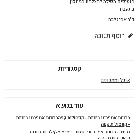
מוסיפים תפילה להצלחת המתכון.
בתאבון.
ד"ר אבי זלבה
הוסף תגובה
קטגוריות
אוכל ומתכונים
עוד בנושא
מכונות אספרסו ביתיות - קפסולות קפהמכונות אספרסו ביתיות
- קפסולות קפה
בבחירת מכונות אספרסו לשימוש ביתי מומלץ לבחור במכונה
שהשימוש בה יהיה...