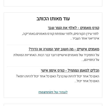
עוד מאותו הכותב
קורס מאמנים - לאלף את הנמר שבך
לפני עידן הקורסים, ולפני שנפתח קורס מאמנים באמריקה,
אינדיאני אחד העביר...
מאמנים אישיים - מה חשוב יותר המטרה או הדרך?
על התפקיד של מאמנים אישיים דובר כבר רבות. האחריות המוטלת
על כתפיהם,...
הכלים למאמן המתחיל - קורס אימון אישי
האם כל אחד יכול להיות שרברב? האם כל אחד יכול להיות רופא?
האם כל אחד יכול...
לעמוד של meamnim