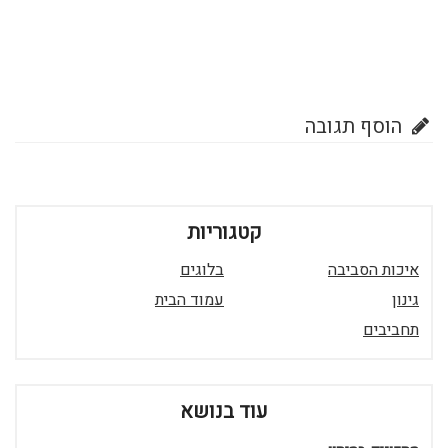
הוסף תגובה
קטגוריות
איכות הסביבה
בלוגים
גינון
עמוד הבית
תחביבים
עוד בנושא