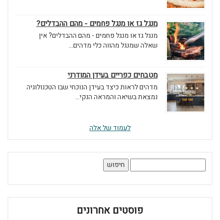
מנגל גז או מנגל פחמים - מהם ההבדלים?
מנגל גז או מנגל פחמים - מהם ההבדלים? אין
שאלה שמנגל מהווה כלי מדהים...
מטבחים כפריים בעידן המודרני
מדהים לראות כיצד בעידן הנוכחי שבו הטכנולוגיה
נמצאת בשיאה והמראה הנקי...
לעמוד של אלה
חיפוש:
פוסטים אחרונים