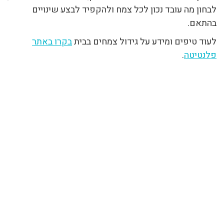
לבחון מה עובד נכון לכל צמח ולהקפיד לבצע שינויים
בהתאם.
לעוד טיפים ומידע על גידול צמחים בבית
בקרו באתר
פלנטיטה
.