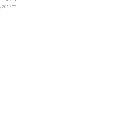
23/11/2017