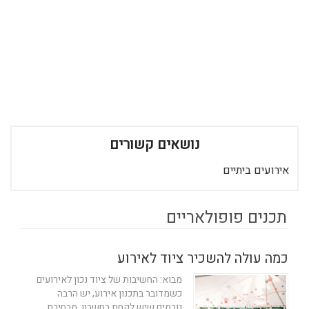
נושאים קשורים
אירועים ביתיים
תכנים פופולאריים
כמה עולה להשכיר ציוד לאירוע
מבוא: החשיבות של ציוד נכון לאירועים
כשמדובר בתכנון אירוע, יש הרבה
גורמים שיש לקחת בחשבון. מבחירת