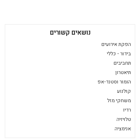
נושאים קשורים
הפקת אירועים
בידור - כללי
תחביבים
תיאטרון
הומור וסטנד-אפ
קולנוע
משחקי מזל
רדיו
טלויזיה
אנימציה