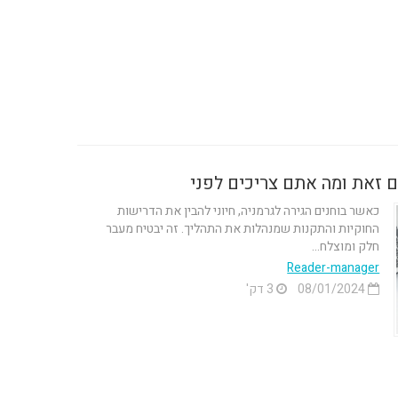
ם זאת ומה אתם צריכים לפני
כאשר בוחנים הגירה לגרמניה, חיוני להבין את הדרישות
החוקיות והתקנות שמנהלות את התהליך. זה יבטיח מעבר
חלק ומוצלח...
Reader-manager
08/01/2024
3 דק'