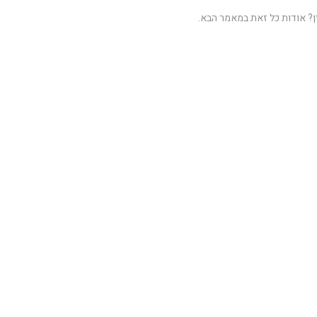
ן? אודות כל זאת במאמר הבא.