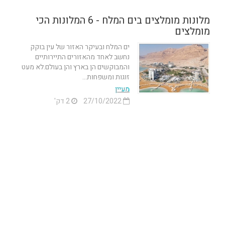
מלונות מומלצים בים המלח - 6 המלונות הכי
מומלצים
ים המלח ובעיקר האזור של עין בוקק
נחשב לאחד מהאזורים התיירותיים
והמבוקשים הן בארץ והן בעולם.לא מעט
זוגות ומשפחות...
מעיין
27/10/2022
2 דק'