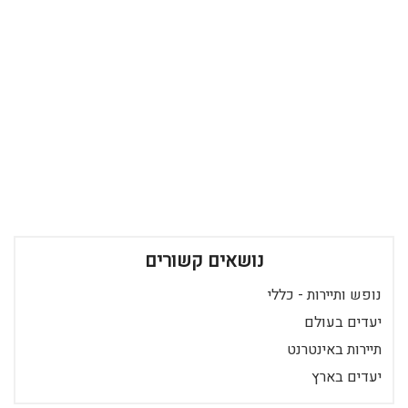
נושאים קשורים
נופש ותיירות - כללי
יעדים בעולם
תיירות באינטרנט
יעדים בארץ