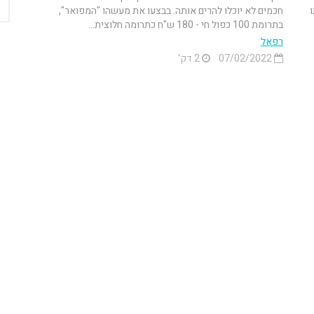
חכמים לא יוכלו להרים אותה. בבצעו את מעשהו "המפואר",
בתרומת 100 כפול חי - 180 ש"ח כתרומה חלוצית...
רפאל
07/02/2022
2 דק'